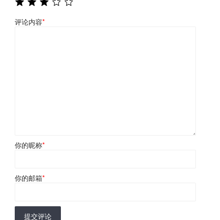
评论内容
*
你的昵称
*
你的邮箱
*
提交评论